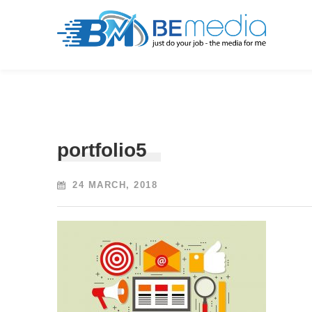
portfolio5
24 MARCH, 2018