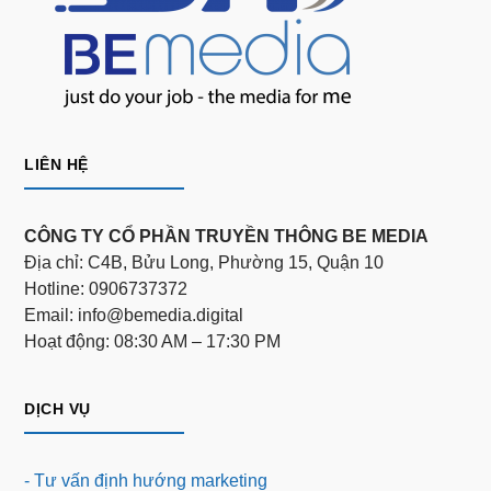
LIÊN HỆ
CÔNG TY CỔ PHẦN TRUYỀN THÔNG BE MEDIA
Địa chỉ: C4B, Bửu Long, Phường 15, Quận 10
Hotline: 0906737372
Email: info@bemedia.digital
Hoạt động: 08:30 AM – 17:30 PM
DỊCH VỤ
- Tư vấn định hướng marketing