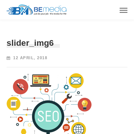
slider_img6
12 APRIL, 2018