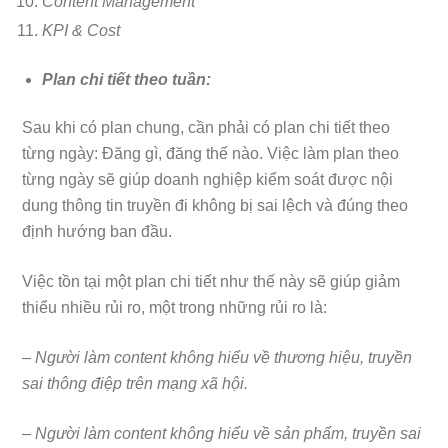
Content Management
KPI & Cost
Plan chi tiết theo tuần:
Sau khi có plan chung, cần phải có plan chi tiết theo
từng ngày: Đăng gì, đăng thế nào. Việc làm plan theo
từng ngày sẽ giúp doanh nghiệp kiểm soát được nội
dung thông tin truyền đi không bị sai lệch và đúng theo
định hướng ban đầu.
Việc tồn tại một plan chi tiết như thế này sẽ giúp giảm
thiểu nhiều rủi ro, một trong những rủi ro là:
– Người làm content không hiểu về thương hiệu, truyền
sai thông điệp trên mạng xã hội.
– Người làm content không hiểu về sản phẩm, truyền sai