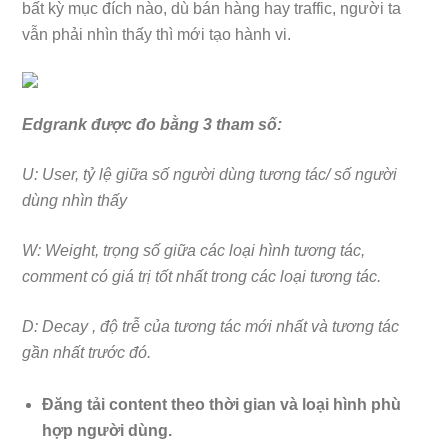
bất kỳ mục đích nào, dù bán hàng hay traffic, người ta
vẫn phải nhìn thấy thì mới tạo hành vi.
Edgrank được đo bằng 3 tham số:
U: User, tỷ lệ giữa số người dùng tương tác/ số người
dùng nhìn thấy
W: Weight, trọng số giữa các loại hình tương tác,
comment có giá trị tốt nhất trong các loại tương tác.
D: Decay , độ trễ của tương tác mới nhất và tương tác
gần nhất trước đó.
Đăng tải content theo thời gian và loại hình phù
hợp người dùng.