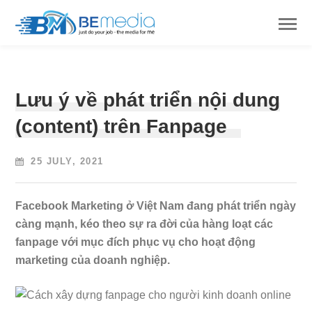
Lưu ý về phát triển nội dung
(content) trên Fanpage
25 JULY, 2021
Facebook Marketing ở Việt Nam đang phát triển ngày
càng mạnh, kéo theo sự ra đời của hàng loạt các
fanpage với mục đích phục vụ cho hoạt động
marketing của doanh nghiệp.