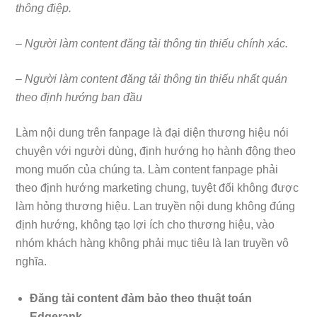
thông điệp.
– Người làm content đăng tải thông tin thiếu chính xác.
– Người làm content đăng tải thông tin thiếu nhất quán
theo định hướng ban đầu
Làm nội dung trên fanpage là đại diện thương hiệu nói
chuyện với người dùng, định hướng họ hành động theo
mong muốn của chúng ta. Làm content fanpage phải
theo định hướng marketing chung, tuyệt đối không được
làm hỏng thương hiệu. Lan truyền nội dung không đúng
định hướng, không tạo lợi ích cho thương hiệu, vào
nhóm khách hàng không phải mục tiêu là lan truyền vô
nghĩa.
Đăng tải content đảm bảo theo thuật toán
Edgerank.