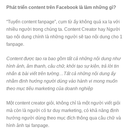
Phát triển content trên Facebook là làm những gì?
“Tuyển content fanpage”, cụm từ ấy không quá xa lạ với
nhiều người trong chúng ta. Content Creator hay Người
tạo nội dung chính là những người sẽ tạo nội dung cho 1
fanpage.
Content được tạo ra bao gồm tất cả những nội dung như
hình ảnh, âm thanh, câu chữ, khởi tạo sự kiện, trả lời tin
nhắn & bài viết trên tường…Tất cả những nội dung ấy
nhằm định hướng người dùng vào hành vi mong muốn
theo mục tiêu marketing của doanh nghiệp
Một content creator giỏi, không chỉ là một người viết giỏi
mà còn là người có tư duy marketing, có khả năng định
hướng người dùng theo mục đích thông qua câu chữ và
hình ảnh tại fanpage.