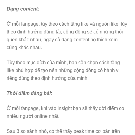
Dạng content:
Ở mỗi fanpage, tùy theo cách tăng like và nguồn like, tùy
theo định hướng đăng tải, cộng đồng sẽ có những thói
quen khác nhau, ngay cả dạng content họ thích xem
cũng khác nhau.
Tùy theo mục đích của mình, bạn cần chọn cách tăng
like phù hợp để tạo nên những cộng đồng có hành vi
riêng đúng theo định hướng của mình.
Thời điểm đăng bài:
Ở mỗi fanpage, khi vào insight bạn sẽ thấy đời điểm có
nhiều người online nhất.
Sau 3 so sánh nhỏ, có thể thấy peak time cơ bản trên