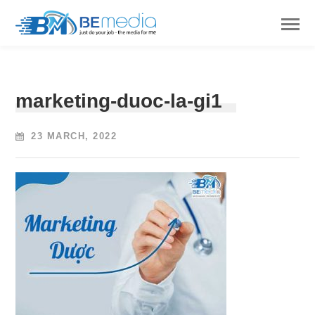
marketing-duoc-la-gi1
23 MARCH, 2022