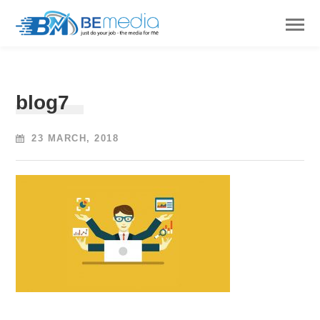
blog7
23 MARCH, 2018