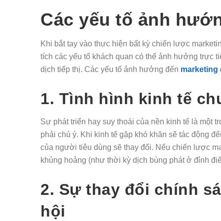
Các yếu tố ảnh hư
Khi bắt tay vào thực hiện bất kỳ chiến lược market
tích các yếu tố khách quan có thể ảnh hưởng trực t
dịch tiếp thị. Các yếu tố ảnh hưởng đến
marketing 
1. Tình hình kinh tế c
Sự phát triển hay suy thoái của nền kinh tế là mô
phải chú ý. Khi kinh tế gặp khó khăn sẽ tác động
của người tiêu dùng sẽ thay đổi. Nếu chiến lược ma
khủng hoảng (như thời kỳ dịch bùng phát ở đỉnh đ
2. Sự thay đổi chính sa
hội