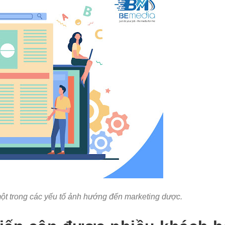
một trong các yếu tố ảnh hướng đến marketing dược.