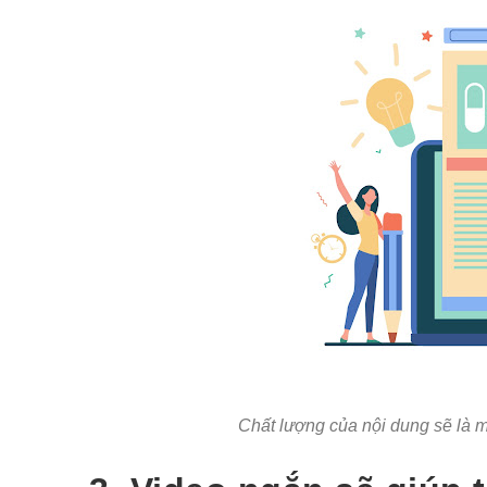
Chất lượng của nội dung sẽ là 