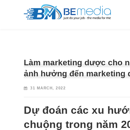
Làm marketing dược cho nă
ảnh hưởng đến marketing 
31 MARCH, 2022
Dự đoán các xu hư
chuộng trong năm 2