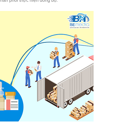
 phân phối thực hiện đồng bộ.