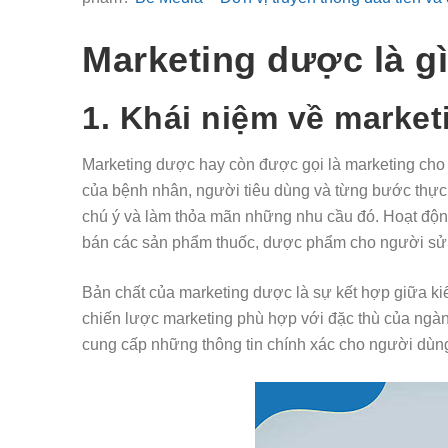
Marketing dược là gi
1. Khái niệm về marke
Marketing dược hay còn được gọi là marketing cho dư
của bệnh nhân, người tiêu dùng và từng bước thực
chú ý và làm thỏa mãn những nhu cầu đó. Hoạt độn
bán các sản phẩm thuốc, dược phẩm cho người sư
Bản chất của marketing dược là sự kết hợp giữa ki
chiến lược marketing phù hợp với đặc thù của ngàn
cung cấp những thông tin chính xác cho người dùng n