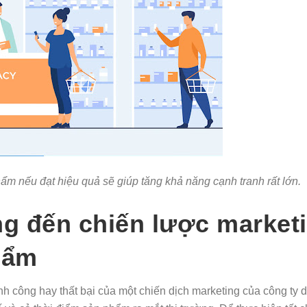
 nếu đạt hiệu quả sẽ giúp tăng khả năng cạnh tranh rất lớn.
̉ng đến chiến lược market
hẩm
hành công hay thất bại của một chiến dịch marketing của công ty 