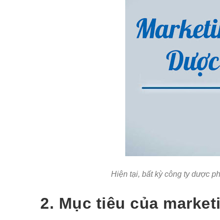
Hiện tại, bất kỳ công ty dược 
2. Mục tiêu của marke