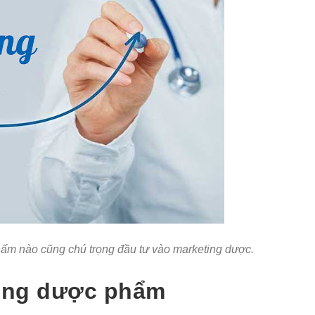
phẩm nào cũng chú trọng đầu tư vào marketing dược.
ting dược phẩm