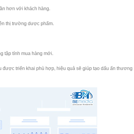
ần hơn với khách hàng.
rên thị trường dược phẩm.
ng tập tính mua hàng mới.
được triển khai phù hợp, hiệu quả sẽ giúp tạo dấu ấn thương