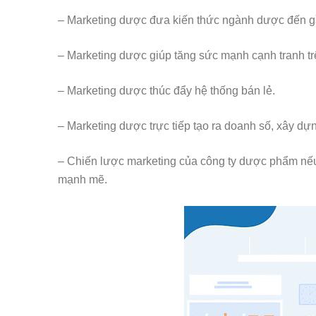
– Marketing dược đưa kiến thức ngành dược đến g
– Marketing dược giúp tăng sức mạnh cạnh tranh t
– Marketing dược thúc đẩy hệ thống bán lẻ.
– Marketing dược trực tiếp tạo ra doanh số, xây dự
– Chiến lược marketing của công ty dược phẩm nếu 
mạnh mẽ.